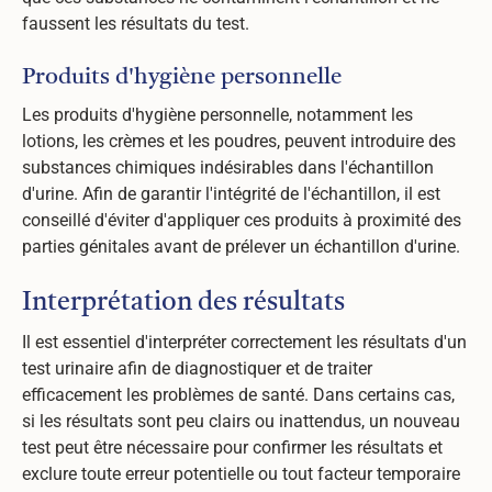
faussent les résultats du test.
Produits d'hygiène personnelle
Les produits d'hygiène personnelle, notamment les
lotions, les crèmes et les poudres, peuvent introduire des
substances chimiques indésirables dans l'échantillon
d'urine. Afin de garantir l'intégrité de l'échantillon, il est
conseillé d'éviter d'appliquer ces produits à proximité des
parties génitales avant de prélever un échantillon d'urine.
Interprétation des résultats
Il est essentiel d'interpréter correctement les résultats d'un
test urinaire afin de diagnostiquer et de traiter
efficacement les problèmes de santé. Dans certains cas,
si les résultats sont peu clairs ou inattendus, un nouveau
test peut être nécessaire pour confirmer les résultats et
exclure toute erreur potentielle ou tout facteur temporaire