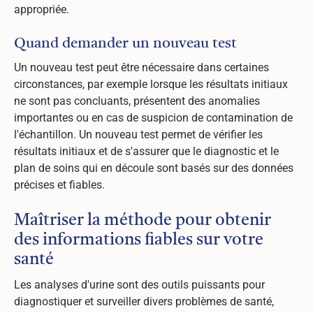
appropriée.
Quand demander un nouveau test
Un nouveau test peut être nécessaire dans certaines
circonstances, par exemple lorsque les résultats initiaux
ne sont pas concluants, présentent des anomalies
importantes ou en cas de suspicion de contamination de
l'échantillon. Un nouveau test permet de vérifier les
résultats initiaux et de s'assurer que le diagnostic et le
plan de soins qui en découle sont basés sur des données
précises et fiables.
Maîtriser la méthode pour obtenir
des informations fiables sur votre
santé
Les analyses d'urine sont des outils puissants pour
diagnostiquer et surveiller divers problèmes de santé,