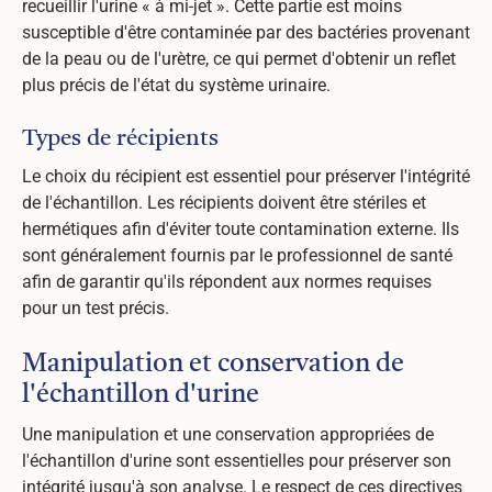
recueillir l'urine « à mi-jet ». Cette partie est moins
susceptible d'être contaminée par des bactéries provenant
de la peau ou de l'urètre, ce qui permet d'obtenir un reflet
plus précis de l'état du système urinaire.
Types de récipients
Le choix du récipient est essentiel pour préserver l'intégrité
de l'échantillon. Les récipients doivent être stériles et
hermétiques afin d'éviter toute contamination externe. Ils
sont généralement fournis par le professionnel de santé
afin de garantir qu'ils répondent aux normes requises
pour un test précis.
Manipulation et conservation de
l'échantillon d'urine
Une manipulation et une conservation appropriées de
l'échantillon d'urine sont essentielles pour préserver son
intégrité jusqu'à son analyse. Le respect de ces directives