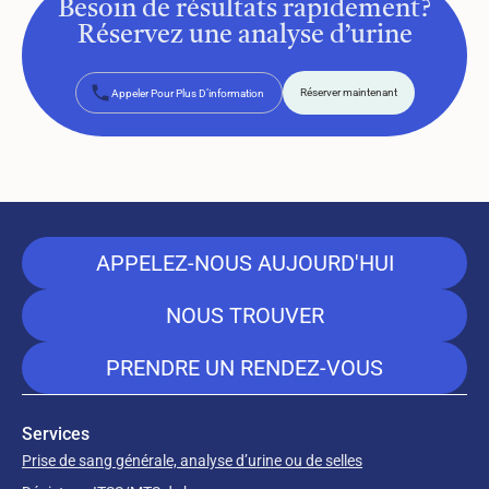
Besoin de résultats rapidement?
Réservez une analyse d’urine
Réserver maintenant
Appeler Pour Plus D’information
Réserver maintenant
APPELEZ-NOUS AUJOURD'HUI
NOUS TROUVER
PRENDRE UN RENDEZ-VOUS
Services
Prise de sang générale, analyse d’urine ou de selles