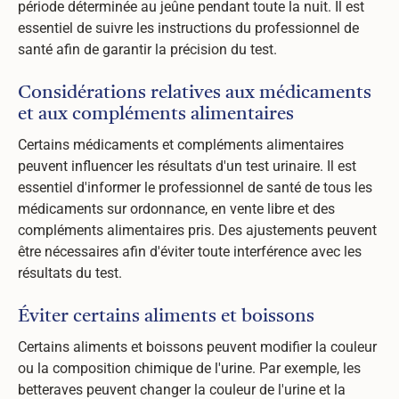
période déterminée au jeûne pendant toute la nuit. Il est
essentiel de suivre les instructions du professionnel de
santé afin de garantir la précision du test.
Considérations relatives aux médicaments
et aux compléments alimentaires
Certains médicaments et compléments alimentaires
peuvent influencer les résultats d'un test urinaire. Il est
essentiel d'informer le professionnel de santé de tous les
médicaments sur ordonnance, en vente libre et des
compléments alimentaires pris. Des ajustements peuvent
être nécessaires afin d'éviter toute interférence avec les
résultats du test.
Éviter certains aliments et boissons
Certains aliments et boissons peuvent modifier la couleur
ou la composition chimique de l'urine. Par exemple, les
betteraves peuvent changer la couleur de l'urine et la