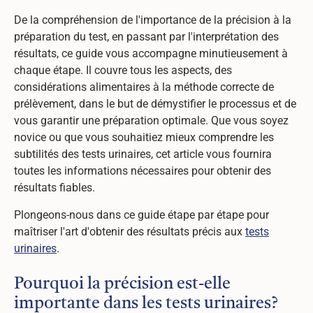
De la compréhension de l'importance de la précision à la
préparation du test, en passant par l'interprétation des
résultats, ce guide vous accompagne minutieusement à
chaque étape. Il couvre tous les aspects, des
considérations alimentaires à la méthode correcte de
prélèvement, dans le but de démystifier le processus et de
vous garantir une préparation optimale. Que vous soyez
novice ou que vous souhaitiez mieux comprendre les
subtilités des tests urinaires, cet article vous fournira
toutes les informations nécessaires pour obtenir des
résultats fiables.
Plongeons-nous dans ce guide étape par étape pour
maîtriser l'art d'obtenir des résultats précis aux
tests
urinaires
.
Pourquoi la précision est-elle
importante dans les tests urinaires?