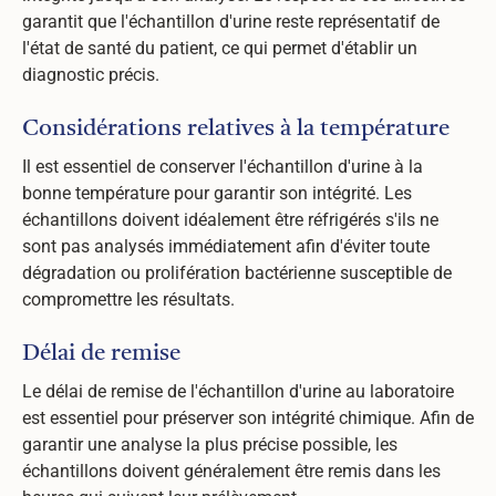
garantit que l'échantillon d'urine reste représentatif de
l'état de santé du patient, ce qui permet d'établir un
diagnostic précis.
Considérations relatives à la température
Il est essentiel de conserver l'échantillon d'urine à la
bonne température pour garantir son intégrité. Les
échantillons doivent idéalement être réfrigérés s'ils ne
sont pas analysés immédiatement afin d'éviter toute
dégradation ou prolifération bactérienne susceptible de
compromettre les résultats.
Délai de remise
Le délai de remise de l'échantillon d'urine au laboratoire
est essentiel pour préserver son intégrité chimique. Afin de
garantir une analyse la plus précise possible, les
échantillons doivent généralement être remis dans les