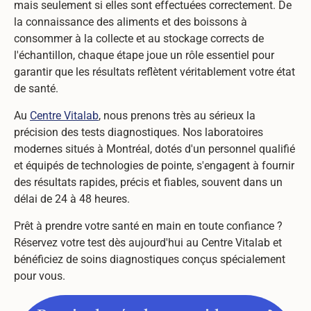
mais seulement si elles sont effectuées correctement. De
la connaissance des aliments et des boissons à
consommer à la collecte et au stockage corrects de
l'échantillon, chaque étape joue un rôle essentiel pour
garantir que les résultats reflètent véritablement votre état
de santé.
Au
Centre Vitalab
, nous prenons très au sérieux la
précision des tests diagnostiques. Nos laboratoires
modernes situés à Montréal, dotés d'un personnel qualifié
et équipés de technologies de pointe, s'engagent à fournir
des résultats rapides, précis et fiables, souvent dans un
délai de 24 à 48 heures.
Prêt à prendre votre santé en main en toute confiance ?
Réservez votre test dès aujourd'hui au Centre Vitalab et
bénéficiez de soins diagnostiques conçus spécialement
pour vous.