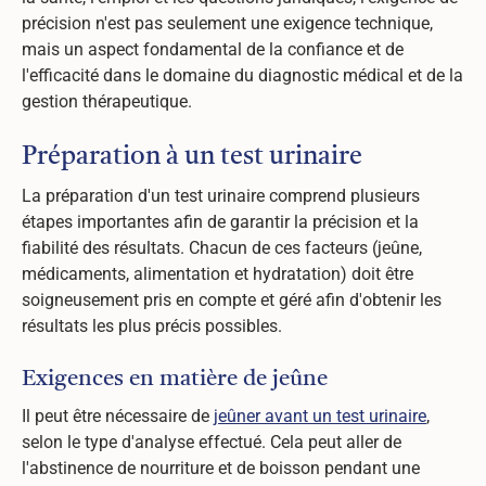
précision n'est pas seulement une exigence technique,
mais un aspect fondamental de la confiance et de
l'efficacité dans le domaine du diagnostic médical et de la
gestion thérapeutique.
Préparation à un test urinaire
La préparation d'un test urinaire comprend plusieurs
étapes importantes afin de garantir la précision et la
fiabilité des résultats. Chacun de ces facteurs (jeûne,
médicaments, alimentation et hydratation) doit être
soigneusement pris en compte et géré afin d'obtenir les
résultats les plus précis possibles.
Exigences en matière de jeûne
Il peut être nécessaire de
jeûner avant un test urinaire
,
selon le type d'analyse effectué. Cela peut aller de
l'abstinence de nourriture et de boisson pendant une