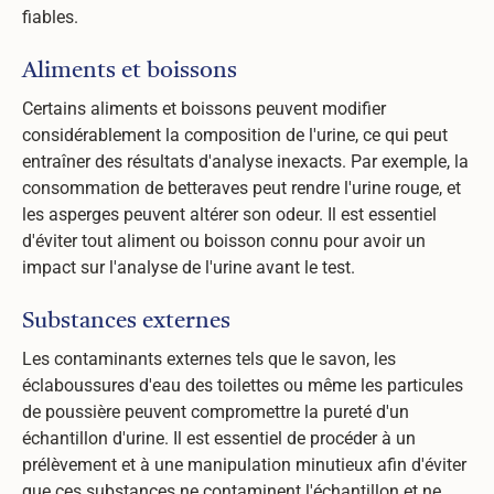
fiables.
Aliments et boissons
Certains aliments et boissons peuvent modifier
considérablement la composition de l'urine, ce qui peut
entraîner des résultats d'analyse inexacts. Par exemple, la
consommation de betteraves peut rendre l'urine rouge, et
les asperges peuvent altérer son odeur. Il est essentiel
d'éviter tout aliment ou boisson connu pour avoir un
impact sur l'analyse de l'urine avant le test.
Substances externes
Les contaminants externes tels que le savon, les
éclaboussures d'eau des toilettes ou même les particules
de poussière peuvent compromettre la pureté d'un
échantillon d'urine. Il est essentiel de procéder à un
prélèvement et à une manipulation minutieux afin d'éviter
que ces substances ne contaminent l'échantillon et ne