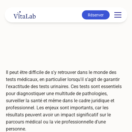
Réserver
Réserver
Il peut être difficile de s'y retrouver dans le monde des
tests médicaux, en particulier lorsqu'il s'agit de garantir
l'exactitude des tests urinaires. Ces tests sont essentiels
pour diagnostiquer une multitude de pathologies,
surveiller la santé et même dans le cadre juridique et
professionnel. Les enjeux sont importants, car les
résultats peuvent avoir un impact significatif sur le
parcours médical ou la vie professionnelle d'une
personne.