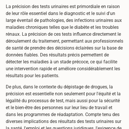
La précision des tests urinaires est primordiale en raison
de leur rôle essentiel dans le diagnostic et le suivi d'un
large éventail de pathologies, des infections urinaires aux
maladies chroniques telles que le diabète et les troubles
rénaux. La précision de ces tests influence directement le
déroulement du traitement, permettant aux professionnels
de santé de prendre des décisions éclairées sur la base de
données fiables. Des résultats précis permettent de
détecter les maladies à un stade précoce, ce qui facilite
une intervention rapide et améliore considérablement les
résultats pour les patients.
De plus, dans le contexte du dépistage de drogues, la
précision est essentielle non seulement pour l'équité et la
légalité du processus de test, mais aussi pour la sécurité
et le bien-être des personnes sur leur lieu de travail et
dans les programmes de réadaptation. Compte tenu des
diverses implications des résultats des tests urinaires sur
la santé, l'emploi et les questions juridiques, l'exigence de