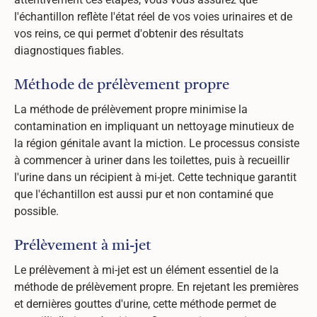
l'échantillon reflète l'état réel de vos voies urinaires et de
vos reins, ce qui permet d'obtenir des résultats
diagnostiques fiables.
Méthode de prélèvement propre
La méthode de prélèvement propre minimise la
contamination en impliquant un nettoyage minutieux de
la région génitale avant la miction. Le processus consiste
à commencer à uriner dans les toilettes, puis à recueillir
l'urine dans un récipient à mi-jet. Cette technique garantit
que l'échantillon est aussi pur et non contaminé que
possible.
Prélèvement à mi-jet
Le prélèvement à mi-jet est un élément essentiel de la
méthode de prélèvement propre. En rejetant les premières
et dernières gouttes d'urine, cette méthode permet de