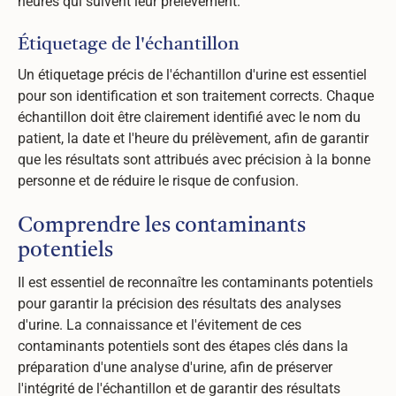
heures qui suivent leur prélèvement.
Étiquetage de l'échantillon
Un étiquetage précis de l'échantillon d'urine est essentiel
pour son identification et son traitement corrects. Chaque
échantillon doit être clairement identifié avec le nom du
patient, la date et l'heure du prélèvement, afin de garantir
que les résultats sont attribués avec précision à la bonne
personne et de réduire le risque de confusion.
Comprendre les contaminants
potentiels
Il est essentiel de reconnaître les contaminants potentiels
pour garantir la précision des résultats des analyses
d'urine. La connaissance et l'évitement de ces
contaminants potentiels sont des étapes clés dans la
préparation d'une analyse d'urine, afin de préserver
l'intégrité de l'échantillon et de garantir des résultats