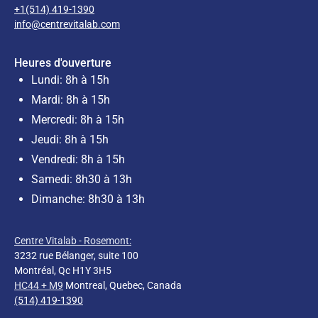
+1(514) 419-1390
info@centrevitalab.com
Heures d'ouverture
Lundi: 8h à 15h
Mardi: 8h à 15h
Mercredi: 8h à 15h
Jeudi: 8h à 15h
Vendredi: 8h à 15h
Samedi: 8h30 à 13h
Dimanche: 8h30 à 13h
Centre Vitalab - Rosemont:
3232 rue Bélanger, suite 100
Montréal, Qc H1Y 3H5
HC44 + M9
Montreal, Quebec, Canada
(514) 419-1390