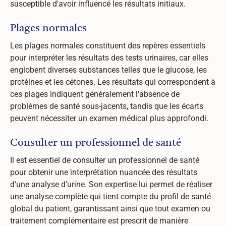
susceptible d'avoir influencé les résultats initiaux.
Plages normales
Les plages normales constituent des repères essentiels
pour interpréter les résultats des tests urinaires, car elles
englobent diverses substances telles que le glucose, les
protéines et les cétones. Les résultats qui correspondent à
ces plages indiquent généralement l'absence de
problèmes de santé sous-jacents, tandis que les écarts
peuvent nécessiter un examen médical plus approfondi.
Consulter un professionnel de santé
Il est essentiel de consulter un professionnel de santé
pour obtenir une interprétation nuancée des résultats
d'une analyse d'urine. Son expertise lui permet de réaliser
une analyse complète qui tient compte du profil de santé
global du patient, garantissant ainsi que tout examen ou
traitement complémentaire est prescrit de manière