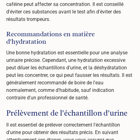
caféine peut affecter sa concentration. Il est conseillé
d'éviter ces substances avant le test afin d'éviter des
résultats trompeurs.
Recommandations en matière
d'hydratation
Une bonne hydratation est essentielle pour une analyse
urinaire précise. Cependant, une hydratation excessive
peut diluer les échantillons d'urine, et la déshydratation
peut les concentrer, ce qui peut fausser les résultats. Il est
généralement recommandé de boire de l'eau
normalement, comme d'habitude, sauf indication
contraire d'un professionnel de santé.
Prélèvement de l'échantillon d'urine
Il est essentiel de prélever correctement l'échantillon
d'urine pour obtenir des résultats précis. En suivant
attentivement ces étapes, vous vous assurez que