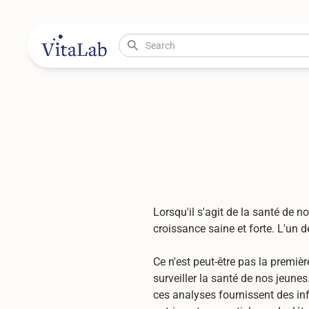
Lorsqu'il s'agit de la santé de 
croissance saine et forte. L'un 
Ce n'est peut-être pas la premièr
surveiller la santé de nos jeunes
ces analyses fournissent des inf