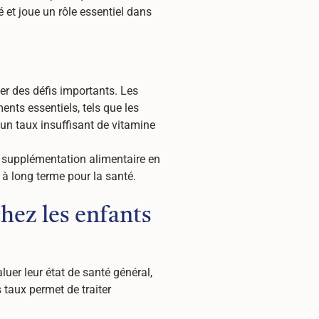
 et joue un rôle essentiel dans
er des défis importants. Les
ents essentiels, tels que les
'un taux insuffisant de vitamine
a supplémentation alimentaire en
 à long terme pour la santé.
hez les enfants
uer leur état de santé général,
 taux permet de traiter