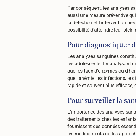
Par conséquent, les analyses sa
aussi une mesure préventive qui 
la détection et l'intervention pr
possibilité d'atteindre leur plein
Pour diagnostiquer de
Les analyses sanguines constitue
les adolescents. En analysant m
que les taux d'enzymes ou d'hor
que l'anémie, les infections, le 
rapide et souvent plus efficace
Pour surveiller la san
L'importance des analyses sangui
des traitements chez les enfants
fournissent des données essentie
les médicaments ou les approche