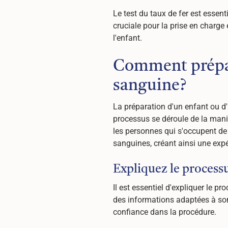
Le test du taux de fer est essent
cruciale pour la prise en charge
l'enfant.
Comment prépar
sanguine?
La préparation d'un enfant ou d'
processus se déroule de la maniè
les personnes qui s'occupent de 
sanguines, créant ainsi une expé
Expliquez le process
Il est essentiel d'expliquer le p
des informations adaptées à son
confiance dans la procédure.