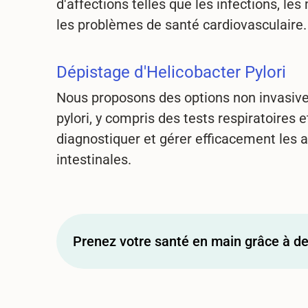
d'affections telles que les infections, les
les problèmes de santé cardiovasculaire.
Dépistage d'Helicobacter Pylori
Nous proposons des options non invasive
pylori, y compris des tests respiratoires 
diagnostiquer et gérer efficacement les a
intestinales.
Prenez votre santé en main grâce à de