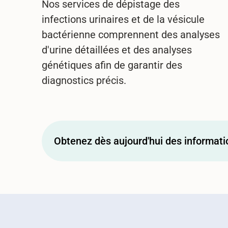
Nos services de dépistage des
infections urinaires et de la vésicule
bactérienne comprennent des analyses
d'urine détaillées et des analyses
génétiques afin de garantir des
diagnostics précis.
Obtenez dès aujourd'hui des informati