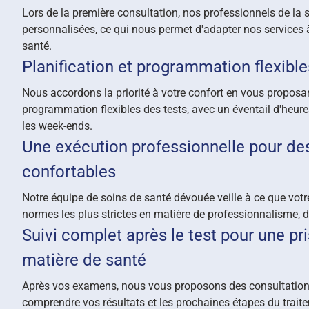
Lors de la première consultation, nos professionnels de la
personnalisées, ce qui nous permet d'adapter nos services à
santé.
Planification et programmation flexible
Nous accordons la priorité à votre confort en vous proposan
programmation flexibles des tests, avec un éventail d'heur
les week-ends.
Une exécution professionnelle pour des
confortables
Notre équipe de soins de santé dévouée veille à ce que votr
normes les plus strictes en matière de professionnalisme, de
Suivi complet après le test pour une pr
matière de santé
Après vos examens, nous vous proposons des consultations
comprendre vos résultats et les prochaines étapes du traite