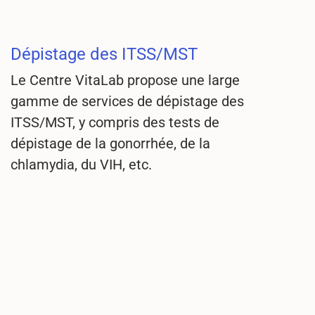
Dépistage des ITSS/MST
Le Centre VitaLab propose une large
gamme de services de dépistage des
ITSS/MST, y compris des tests de
dépistage de la gonorrhée, de la
chlamydia, du VIH, etc.