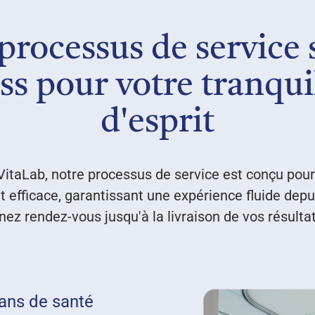
processus de service 
ess pour votre tranquil
d'esprit
itaLab, notre processus de service est conçu pour 
t efficace, garantissant une expérience fluide de
nez rendez-vous jusqu'à la livraison de vos résultat
lans de santé