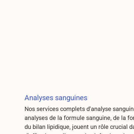
Analyses sanguines
Nos services complets d'analyse sanguine
analyses de la formule sanguine, de la fo
du bilan lipidique, jouent un rôle crucial 