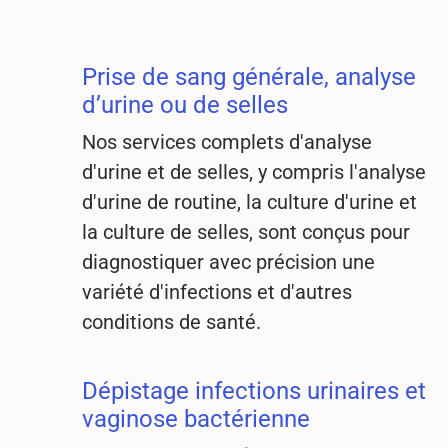
Prise de sang générale, analyse
d’urine ou de selles
Nos services complets d'analyse
d'urine et de selles, y compris l'analyse
d'urine de routine, la culture d'urine et
la culture de selles, sont conçus pour
diagnostiquer avec précision une
variété d'infections et d'autres
conditions de santé.
Dépistage infections urinaires et
vaginose bactérienne