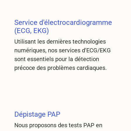
Service d'électrocardiogramme
(ECG, EKG)
Utilisant les dernières technologies
numériques, nos services d'ECG/EKG
sont essentiels pour la détection
précoce des problèmes cardiaques.
Dépistage PAP
Nous proposons des tests PAP en