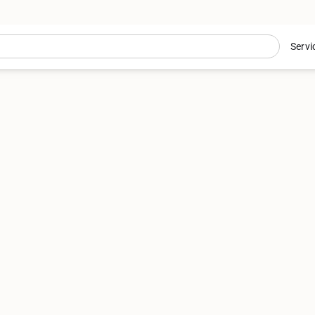
Servi