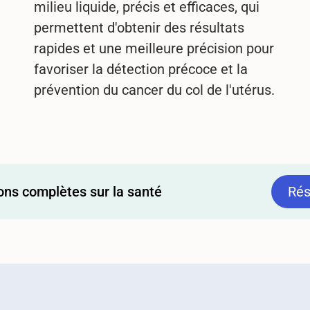
milieu liquide, précis et efficaces, qui
permettent d'obtenir des résultats
rapides et une meilleure précision pour
favoriser la détection précoce et la
prévention du cancer du col de l'utérus.
ons complètes sur la santé
Rés
Rés